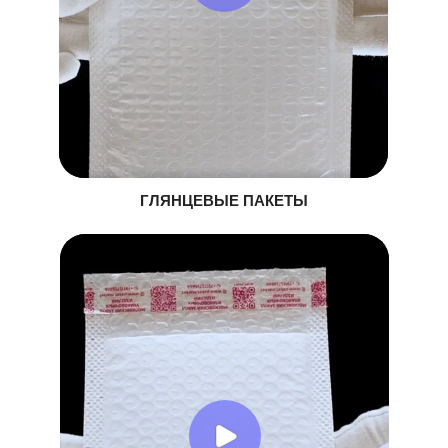
ГЛЯНЦЕВЫЕ ПАКЕТЫ