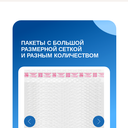
ПАКЕТЫ С БОЛЬШОЙ
РАЗМЕРНОЙ СЕТКОЙ
И РАЗНЫМ КОЛИЧЕСТВОМ