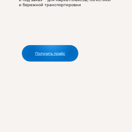
Персональных данных
и бережной транспортировки
Перезвоните
Получить прайс