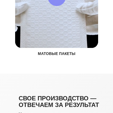
МАТОВЫЕ ПАКЕТЫ
СВОЕ ПРОИЗВОДСТВО —
ОТВЕЧАЕМ ЗА РЕЗУЛЬТАТ