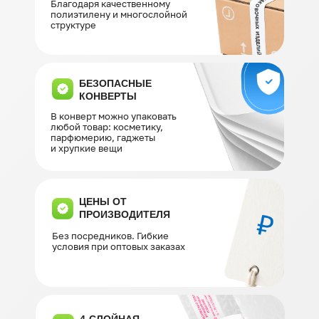
Благодаря качественному
полиэтилену и многослойной
структуре
БЕЗОПАСНЫЕ
КОНВЕРТЫ
В конверт можно упаковать
любой товар: косметику,
парфюмерию, гаджеты
и хрупкие вещи
ЦЕНЫ ОТ
ПРОИЗВОДИТЕЛЯ
Без посредников. Гибкие
условия при оптовых заказах