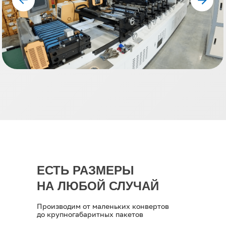
ЕСТЬ РАЗМЕРЫ
НА ЛЮБОЙ СЛУЧАЙ
Производим от маленьких конвертов
до крупногабаритных пакетов