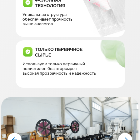
4-СЛОЙНАЯ
ТЕХНОЛОГИЯ
Уникальная структура
обеспечивает прочность
выше аналогов
ТОЛЬКО ПЕРВИЧНОЕ
СЫРЬЕ
Используем только первичный
полиэтилен без вторсырья —
высокая прозрачность и надежность