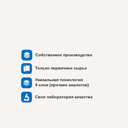
Собственное производство
Только первичное сырье
Уникальная технология
4 слоя (прочнее аналогов)
Своя лаборатория качества