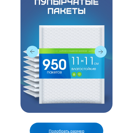
Подобрать размер