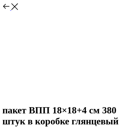
пакет ВПП 18×18+4 см 380
штук в коробке глянцевый