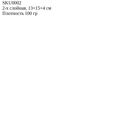
SKU0002
2-х слойная, 13×15+4 см
Плотность 100 гр