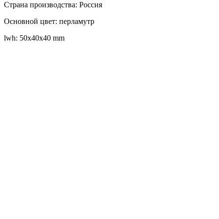
Страна производства: Россия
Основной цвет: перламутр
lwh: 50x40x40 mm